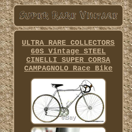
ULTRA RARE COLLECTORS
60S Vintage STEEL
CINELLI SUPER CORSA
CAMPAGNOLO Race Bike